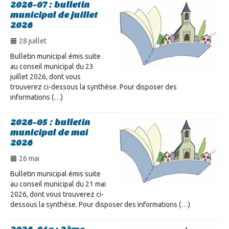
2026-07 : bulletin
municipal de juillet
2026
28 juillet
Bulletin municipal émis suite
au conseil municipal du 23
juillet 2026, dont vous
trouverez ci-dessous la synthèse. Pour disposer des
informations (…)
2026-05 : bulletin
municipal de mai
2026
26 mai
Bulletin municipal émis suite
au conseil municipal du 21 mai
2026, dont vous trouverez ci-
dessous la synthèse. Pour disposer des informations (…)