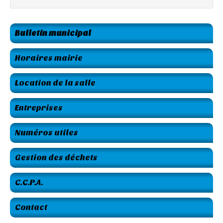
Bulletin municipal
Horaires mairie
Location de la salle
Entreprises
Numéros utiles
Gestion des déchets
C.C.P.A.
Contact