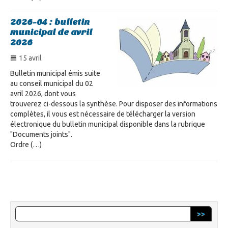
2026-04 : bulletin
municipal de avril
2026
15 avril
Bulletin municipal émis suite
au conseil municipal du 02
avril 2026, dont vous
trouverez ci-dessous la synthèse. Pour disposer des informations
complètes, il vous est nécessaire de télécharger la version
électronique du bulletin municipal disponible dans la rubrique
"Documents joints".
Ordre (…)
>>