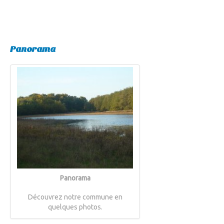
Panorama
Panorama
Découvrez notre commune en
quelques photos.