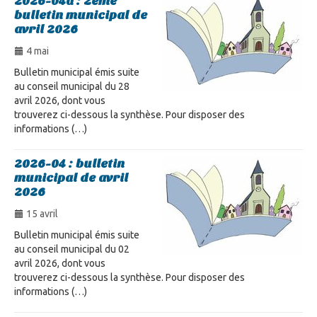
2026-04a : 2ème
bulletin municipal de
avril 2026
4 mai
Bulletin municipal émis suite
au conseil municipal du 28
avril 2026, dont vous
trouverez ci-dessous la synthèse. Pour disposer des
informations (…)
2026-04 : bulletin
municipal de avril
2026
15 avril
Bulletin municipal émis suite
au conseil municipal du 02
avril 2026, dont vous
trouverez ci-dessous la synthèse. Pour disposer des
informations (…)