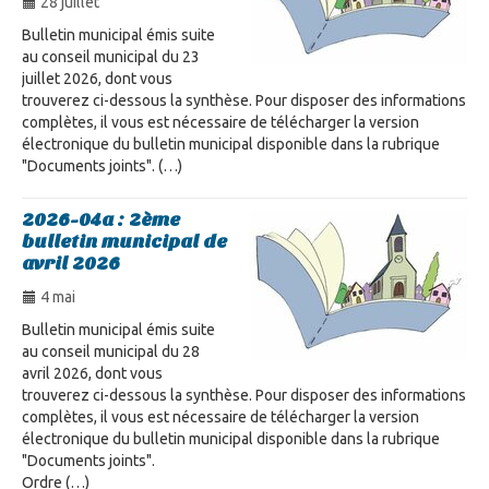
28 juillet
Bulletin municipal émis suite
au conseil municipal du 23
juillet 2026, dont vous
trouverez ci-dessous la synthèse. Pour disposer des informations
complètes, il vous est nécessaire de télécharger la version
électronique du bulletin municipal disponible dans la rubrique
"Documents joints". (…)
2026-04a : 2ème
bulletin municipal de
avril 2026
4 mai
Bulletin municipal émis suite
au conseil municipal du 28
avril 2026, dont vous
trouverez ci-dessous la synthèse. Pour disposer des informations
complètes, il vous est nécessaire de télécharger la version
électronique du bulletin municipal disponible dans la rubrique
"Documents joints".
Ordre (…)