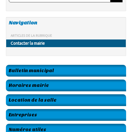
Navigation
ARTICLES DE LA RUBRIQUE
Contacter la mairie
Bulletin municipal
Horaires mairie
Location de la salle
Entreprises
Numéros utiles