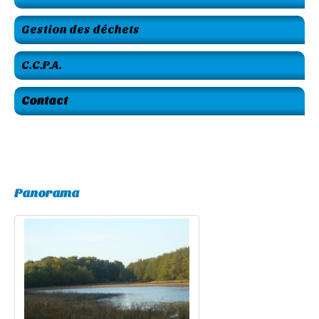
Gestion des déchets
C.C.P.A.
Contact
Panorama