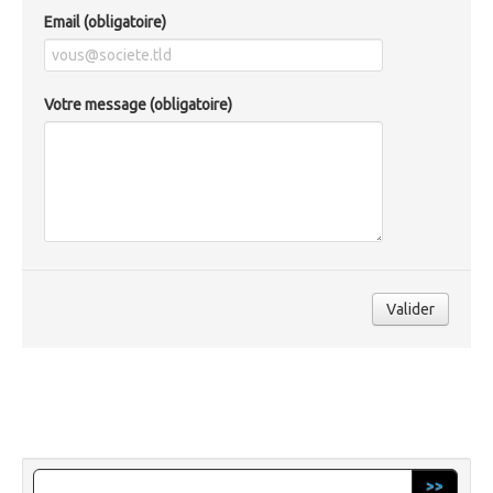
Email
(obligatoire)
Votre message
(obligatoire)
Valider
>>