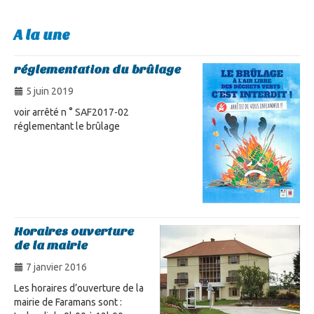
A la une
réglementation du brûlage
5 juin 2019
voir arrêté n ° SAF2017-02
réglementant le brûlage
Horaires ouverture
de la mairie
7 janvier 2016
Les horaires d’ouverture de la
mairie de Faramans sont :