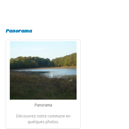
Panorama
Panorama
Découvrez notre commune en
quelques photos.