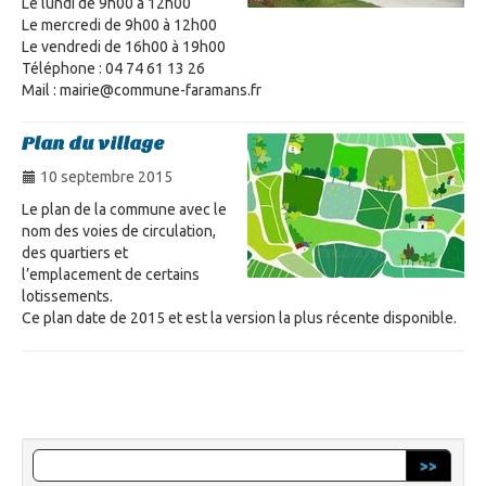
Le lundi de 9h00 à 12h00
Le mercredi de 9h00 à 12h00
Le vendredi de 16h00 à 19h00
Téléphone : 04 74 61 13 26
Mail : mairie@commune-faramans.fr
Plan du village
10 septembre 2015
Le plan de la commune avec le
nom des voies de circulation,
des quartiers et
l’emplacement de certains
lotissements.
Ce plan date de 2015 et est la version la plus récente disponible.
>>