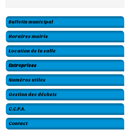
Bulletin municipal
Horaires mairie
Location de la salle
Entreprises
Numéros utiles
Gestion des déchets
C.C.P.A.
Contact