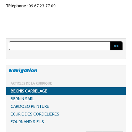
Téléphone
: 09 67 23 77 09
>>
Navigation
ARTICLES DE LA RUBRIQUE
BEGNIS CARRELAGE
BERNIN SARL
CARDOSO PEINTURE
ECURIE DES CORDELIERES
FOURNAND & FILS