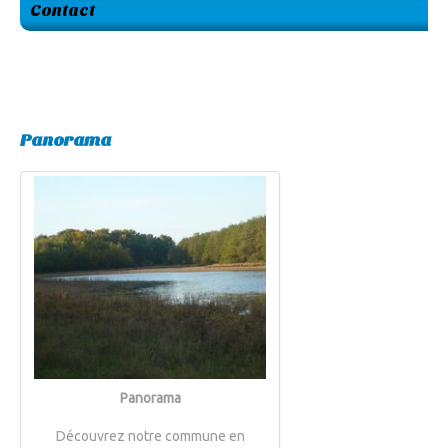
Contact
Panorama
Panorama
Découvrez notre commune en