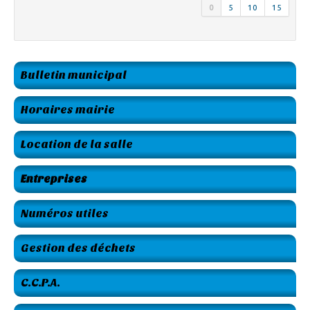
0
5
10
15
Bulletin municipal
Horaires mairie
Location de la salle
Entreprises
Numéros utiles
Gestion des déchets
C.C.P.A.