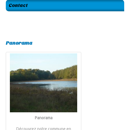
Contact
Panorama
Panorama
Découvrez notre commune en