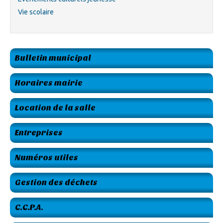
Vie scolaire
Bulletin municipal
Horaires mairie
Location de la salle
Entreprises
Numéros utiles
Gestion des déchets
C.C.P.A.