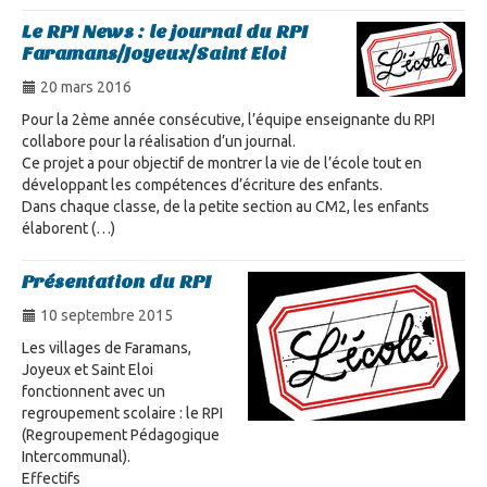
Le RPI News : le journal du RPI
Faramans/Joyeux/Saint Eloi
20 mars 2016
Pour la 2ème année consécutive, l’équipe enseignante du RPI
collabore pour la réalisation d’un journal.
Ce projet a pour objectif de montrer la vie de l’école tout en
développant les compétences d’écriture des enfants.
Dans chaque classe, de la petite section au CM2, les enfants
élaborent (…)
Présentation du RPI
10 septembre 2015
Les villages de Faramans,
Joyeux et Saint Eloi
fonctionnent avec un
regroupement scolaire : le RPI
(Regroupement Pédagogique
Intercommunal).
Effectifs