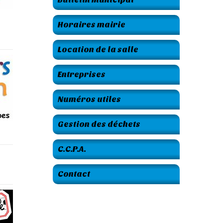
Horaires mairie
Location de la salle
Entreprises
Numéros utiles
Gestion des déchets
C.C.P.A.
Contact