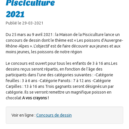
Pisciculture
2021
Publié le 29-03-2021
Du 25 mars au 9 avril 2021 : la Maison de la Pisciculture lance un
concours de dessin dont le thème est « Les poissons d’Auvergne-
Rhône-Alpes ». L’objectif est de faire découvrir aux jeunes et aux
moins jeunes, les poissons de notre région
Le concours est ouvert pour tous les enfants de 3 à 16 ans.Les
dessins reçus seront répartis, en fonction de l’âge des
participants dans l’une des catégories suivantes : -Catégorie
feuilles : 3 à 6 ans -Catégorie Panots : 7 à 12 ans -Catégorie
Carpilles : 13 à 16 ans Trois gagnants seront désignés:un par
catégorie. Ils se verront remettre un magnifique poisson en
chocolat
A vos crayons !
Voir en ligne :
Concours de dessin