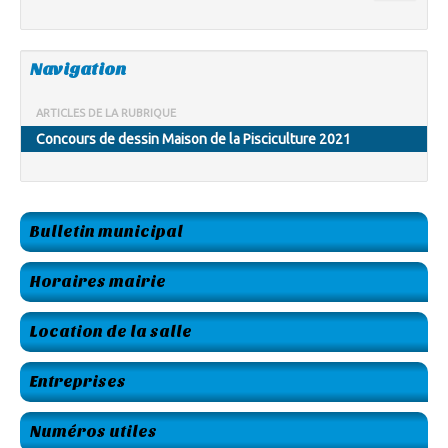
Navigation
ARTICLES DE LA RUBRIQUE
Concours de dessin Maison de la Pisciculture 2021
Bulletin municipal
Horaires mairie
Location de la salle
Entreprises
Numéros utiles