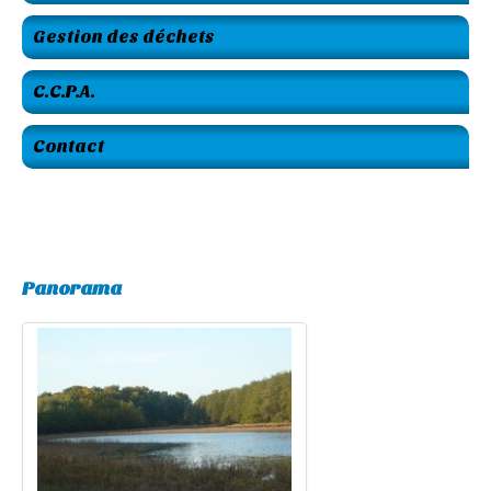
Gestion des déchets
C.C.P.A.
Contact
Panorama