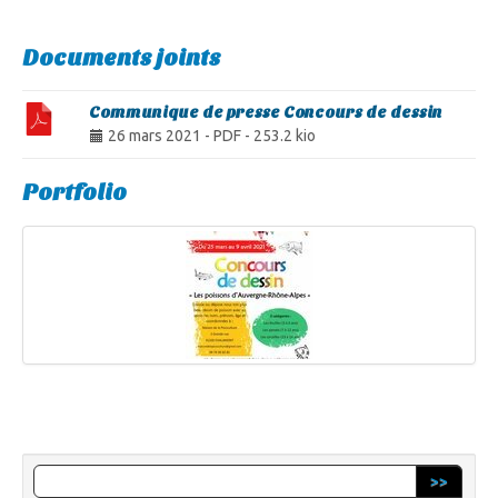
Documents joints
Communique de presse Concours de dessin
26 mars 2021
-
PDF
-
253.2 kio
Portfolio
>>