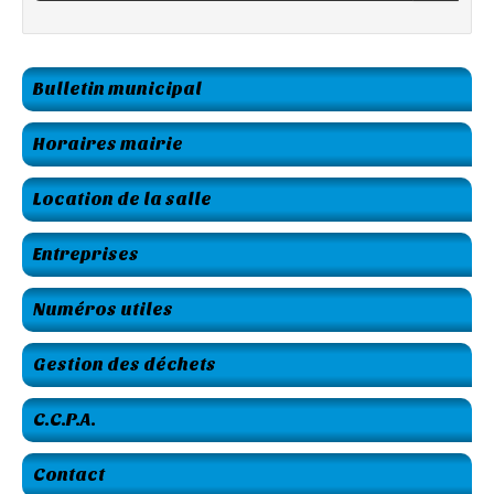
Bulletin municipal
Horaires mairie
Location de la salle
Entreprises
Numéros utiles
Gestion des déchets
C.C.P.A.
Contact