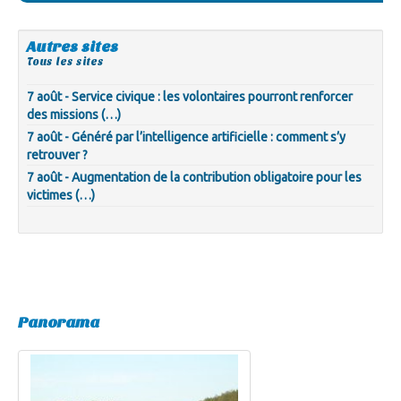
Autres sites
Tous les sites
7 août - Service civique : les volontaires pourront renforcer
des missions (…)
7 août - Généré par l’intelligence artificielle : comment s’y
retrouver ?
7 août - Augmentation de la contribution obligatoire pour les
victimes (…)
Panorama