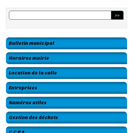
>>
Bulletin municipal
Horaires mairie
Location de la salle
Entreprises
Numéros utiles
Gestion des déchets
C.C.P.A.