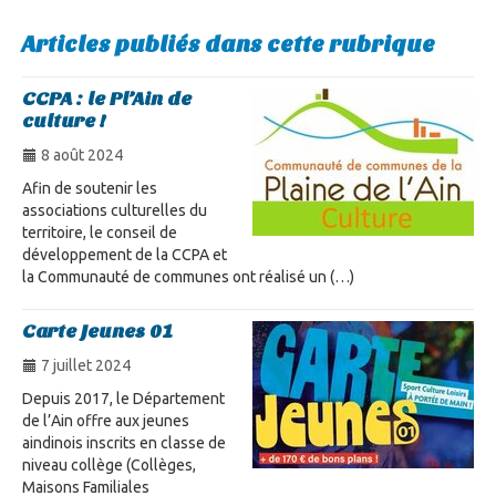
Articles publiés dans cette rubrique
CCPA : le Pl’Ain de
culture !
8 août 2024
Afin de soutenir les
associations culturelles du
territoire, le conseil de
développement de la CCPA et
la Communauté de communes ont réalisé un (…)
Carte Jeunes 01
7 juillet 2024
Depuis 2017, le Département
de l’Ain offre aux jeunes
aindinois inscrits en classe de
niveau collège (Collèges,
Maisons Familiales