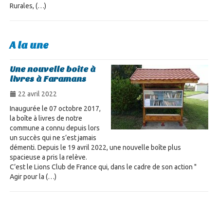
Rurales, (…)
A la une
Une nouvelle boîte à
livres à Faramans
22 avril 2022
Inaugurée le 07 octobre 2017,
la boîte à livres de notre
commune a connu depuis lors
un succès qui ne s’est jamais
démenti. Depuis le 19 avril 2022, une nouvelle boîte plus
spacieuse a pris la relève.
C’est le Lions Club de France qui, dans le cadre de son action "
Agir pour la (…)