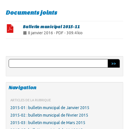
Documents joints
Bulletin municipal 2015-11
8 janvier 2016
-
PDF
-
309.4 kio
>>
Navigation
ARTICLES DE LA RUBRIQUE
2015-01 : bulletin municipal de Janvier 2015
2015-02 : bulletin municipal de février 2015
2015-03 : bulletin municipal de Mars 2015