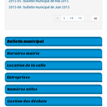
2015-05 : bulletin municipal de Mai 2015
2015-06 : bulletin municipal de Juin 2015
0
5
10
15
...
Bulletin municipal
Horaires mairie
Location de la salle
Entreprises
Numéros utiles
Gestion des déchets