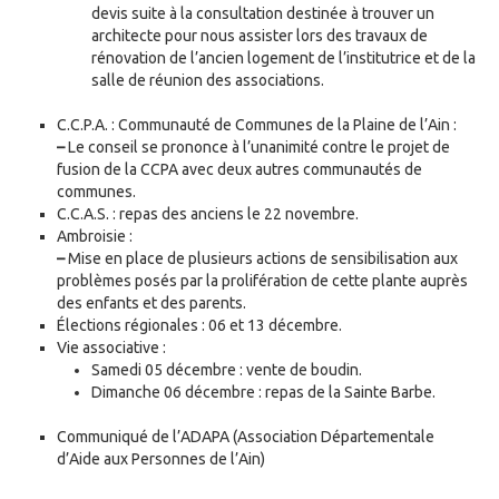
devis suite à la consultation destinée à trouver un
architecte pour nous assister lors des travaux de
rénovation de l’ancien logement de l’institutrice et de la
salle de réunion des associations.
C.C.P.A. : Communauté de Communes de la Plaine de l’Ain :
–
Le conseil se prononce à l’unanimité contre le projet de
fusion de la CCPA avec deux autres communautés de
communes.
C.C.A.S. : repas des anciens le 22 novembre.
Ambroisie :
–
Mise en place de plusieurs actions de sensibilisation aux
problèmes posés par la prolifération de cette plante auprès
des enfants et des parents.
Élections régionales : 06 et 13 décembre.
Vie associative :
Samedi 05 décembre : vente de boudin.
Dimanche 06 décembre : repas de la Sainte Barbe.
Communiqué de l’ADAPA (Association Départementale
d’Aide aux Personnes de l’Ain)