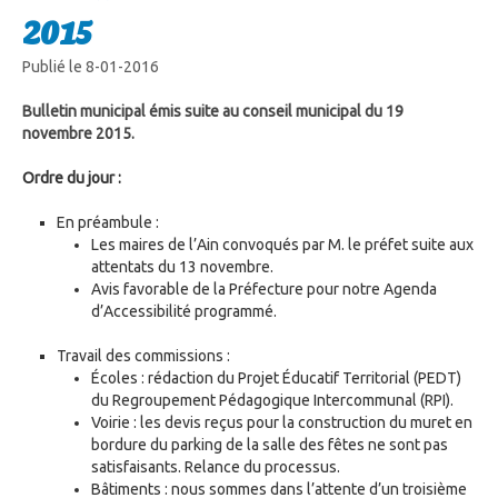
2015
Publié le 8-01-2016
Bulletin municipal émis suite au conseil municipal du 19
novembre 2015.
Ordre du jour :
En préambule :
Les maires de l’Ain convoqués par M. le préfet suite aux
attentats du 13 novembre.
Avis favorable de la Préfecture pour notre Agenda
d’Accessibilité programmé.
Travail des commissions :
Écoles : rédaction du Projet Éducatif Territorial (PEDT)
du Regroupement Pédagogique Intercommunal (RPI).
Voirie : les devis reçus pour la construction du muret en
bordure du parking de la salle des fêtes ne sont pas
satisfaisants. Relance du processus.
Bâtiments : nous sommes dans l’attente d’un troisième