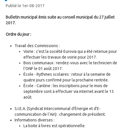
Publié le 1er-08-2017
Bulletin municipal émis suite au conseil municipal du 27 juillet
2017.
Ordre du jour :
Travail des Commissions :
Voirie : c’est la société Eurovia qui a été retenue pour
effectuer les travaux de voirie pour 2017.
Bois communaux : rendez-vous avec le technicien de
l’ONF le 01 août 2017.
École - Rythmes scolaires : retour à la semaine de
quatre jours confirmé pour la prochaine rentrée.
École - Cantine : les inscriptions pour le mois de
septembre sont à effectuer via internet avant le 15
août.
S.I.E.A. (Syndicat Intercommunal d’Énergie et d’E-
communication de l’Ain) : changement de président.
Informations diverses :
La boite à livres est opérationnelle.