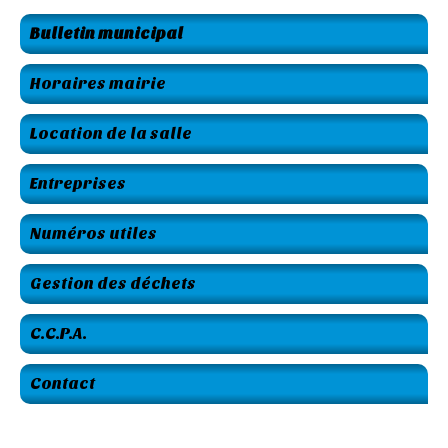
Bulletin municipal
Horaires mairie
Location de la salle
Entreprises
Numéros utiles
Gestion des déchets
C.C.P.A.
Contact