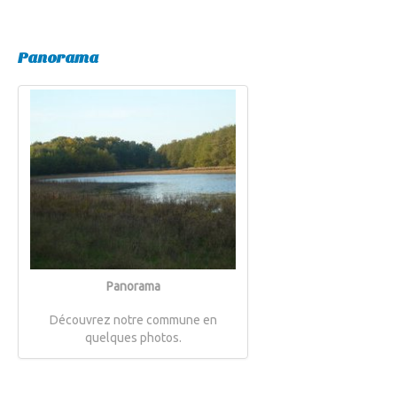
Panorama
Panorama
Découvrez notre commune en
quelques photos.