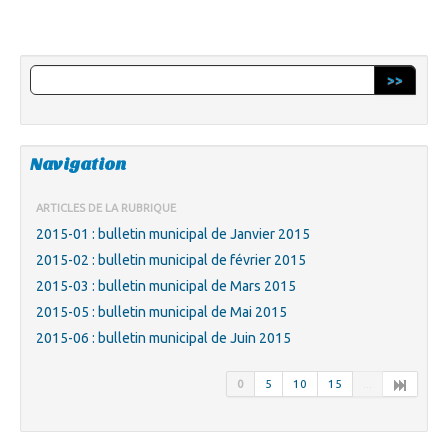
>>
Navigation
ARTICLES DE LA RUBRIQUE
2015-01 : bulletin municipal de Janvier 2015
2015-02 : bulletin municipal de février 2015
2015-03 : bulletin municipal de Mars 2015
2015-05 : bulletin municipal de Mai 2015
2015-06 : bulletin municipal de Juin 2015
0
5
10
15
...