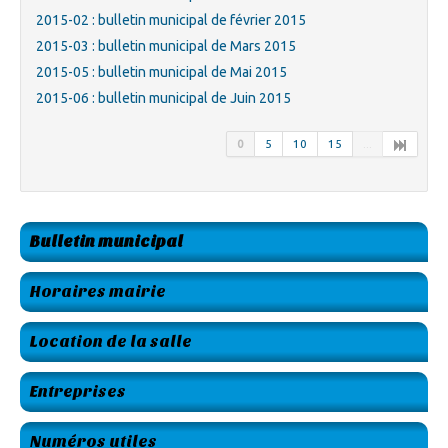
2015-02 : bulletin municipal de février 2015
2015-03 : bulletin municipal de Mars 2015
2015-05 : bulletin municipal de Mai 2015
2015-06 : bulletin municipal de Juin 2015
0
5
10
15
...
Bulletin municipal
Horaires mairie
Location de la salle
Entreprises
Numéros utiles