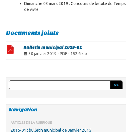
Dimanche 03 mars 2019 : Concours de belote du Temps
de vivre.
Documents joints
Bulletin municipal 2019-01
30 janvier 2019
-
PDF
-
152.6 kio
>>
Navigation
ARTICLES DE LA RUBRIQUE
2015-01 : bulletin municipal de Janvier 2015