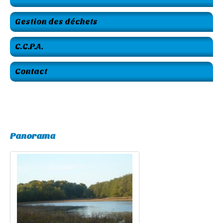
Gestion des déchets
C.C.P.A.
Contact
Panorama