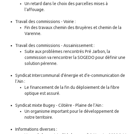
Un retard dans le choix des parcelles mises à
l’affouage.
Travail des commissions - Voirie :
Fin des travaux chemin des Bruyères et chemin de la
Varenne.
Travail des commissions - Assainissement :
Suite aux problèmes rencontrés Pré Jarbon, la
commission va rencontrer la SOGEDO pour définir une
solution pérenne.
Syndicat Intercommunal d’énergie et d’e-communication de
l’Ain :
Le financement de la fin du déploiement de la fibre
optique est assuré.
Syndicat mixte Bugey - Côtière - Plaine de l’Ain :
Un organisme important pour le développement de
notre territoire.
Informations diverses :