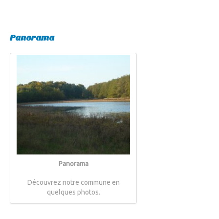
Panorama
Panorama
Découvrez notre commune en
quelques photos.