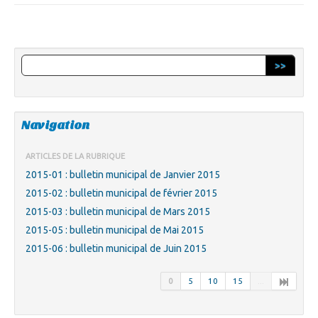
>>
Navigation
ARTICLES DE LA RUBRIQUE
2015-01 : bulletin municipal de Janvier 2015
2015-02 : bulletin municipal de février 2015
2015-03 : bulletin municipal de Mars 2015
2015-05 : bulletin municipal de Mai 2015
2015-06 : bulletin municipal de Juin 2015
0
5
10
15
...