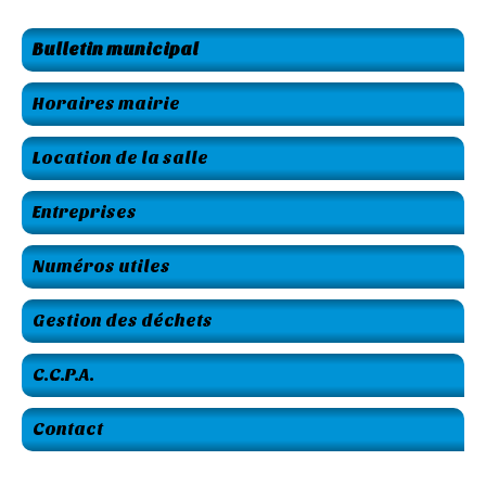
Bulletin municipal
Horaires mairie
Location de la salle
Entreprises
Numéros utiles
Gestion des déchets
C.C.P.A.
Contact