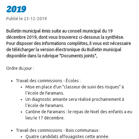
2019
Publié le 23-12-2019
Bulletin municipal émis suite au conseil municipal du 19
décembre 2019, dont vous trouverez ci-dessous la synthèse.
Pour disposer des informations complètes, il vous est nécessaire
de télécharger la version électronique du Bulletin municipal
disponible dans la rubrique "Documents joints",
Ordre du jour :
Travail des commissions - Écoles :
Mise en place d’un "classeur de suivi des risques" à
l’école de Faramans.
Un diagnostic amiante sera réalisé prochainement à
l’école de Faramans.
Cantine de Faramans : le repas de Noël des enfants a eu
lieu le 17 décembre.
Travail des commissions - Bois communaux :
Quatre candidats affouagistes cette année.