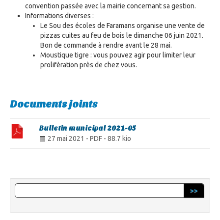
convention passée avec la mairie concernant sa gestion.
Informations diverses :
Le Sou des écoles de Faramans organise une vente de
pizzas cuites au feu de bois le dimanche 06 juin 2021.
Bon de commande à rendre avant le 28 mai.
Moustique tigre : vous pouvez agir pour limiter leur
prolifèration près de chez vous.
Documents joints
Bulletin municipal 2021-05
27 mai 2021
-
PDF
-
88.7 kio
>>