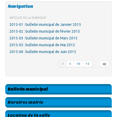
Navigation
ARTICLES DE LA RUBRIQUE
2015-01 : bulletin municipal de Janvier 2015
2015-02 : bulletin municipal de février 2015
2015-03 : bulletin municipal de Mars 2015
2015-05 : bulletin municipal de Mai 2015
2015-06 : bulletin municipal de Juin 2015
0
5
10
15
...
Bulletin municipal
Horaires mairie
Location de la salle