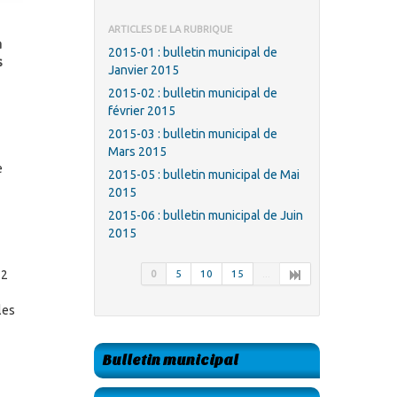
ARTICLES DE LA RUBRIQUE
a
2015-01 : bulletin municipal de
s
Janvier 2015
2015-02 : bulletin municipal de
février 2015
2015-03 : bulletin municipal de
Mars 2015
e
2015-05 : bulletin municipal de Mai
2015
2015-06 : bulletin municipal de Juin
2015
22
0
5
10
15
...
les
Bulletin municipal