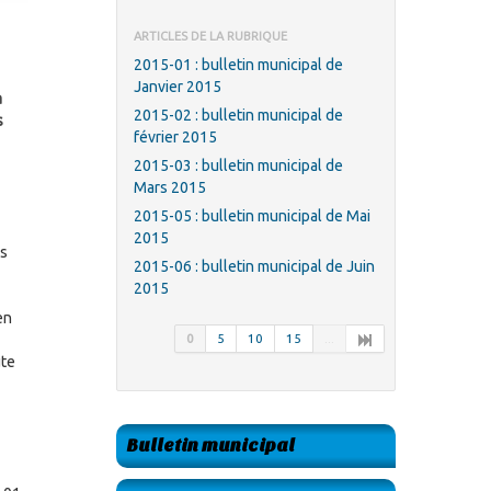
ARTICLES DE LA RUBRIQUE
2015-01 : bulletin municipal de
Janvier 2015
a
2015-02 : bulletin municipal de
s
février 2015
2015-03 : bulletin municipal de
Mars 2015
2015-05 : bulletin municipal de Mai
2015
es
2015-06 : bulletin municipal de Juin
2015
en
0
5
10
15
...
ute
Bulletin municipal