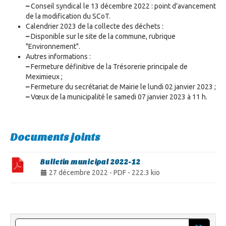
–
Conseil syndical le 13 décembre 2022 : point d’avancement
de la modification du SCoT.
Calendrier 2023 de la collecte des déchets :
–
Disponible sur le site de la commune, rubrique
"Environnement".
Autres informations :
–
Fermeture définitive de la Trésorerie principale de
Meximieux ;
–
Fermeture du secrétariat de Mairie le lundi 02 janvier 2023 ;
–
Vœux de la municipalité le samedi 07 janvier 2023 à 11 h.
Documents joints
Bulletin municipal 2022-12
27 décembre 2022
-
PDF
-
222.3 kio