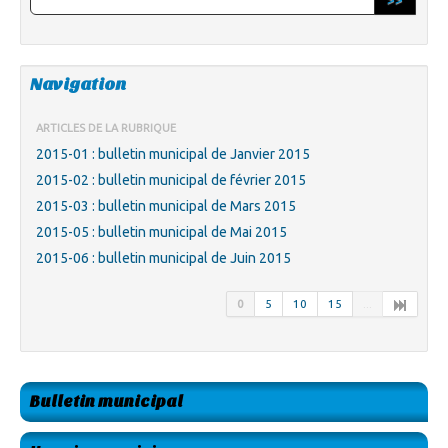
>>
Navigation
ARTICLES DE LA RUBRIQUE
2015-01 : bulletin municipal de Janvier 2015
2015-02 : bulletin municipal de février 2015
2015-03 : bulletin municipal de Mars 2015
2015-05 : bulletin municipal de Mai 2015
2015-06 : bulletin municipal de Juin 2015
0
5
10
15
...
Bulletin municipal