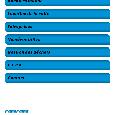
Horaires mairie
Location de la salle
Entreprises
Numéros utiles
Gestion des déchets
C.C.P.A.
Contact
Panorama