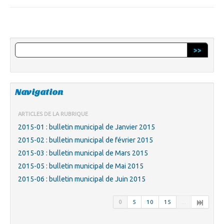
>>
Navigation
ARTICLES DE LA RUBRIQUE
2015-01 : bulletin municipal de Janvier 2015
2015-02 : bulletin municipal de février 2015
2015-03 : bulletin municipal de Mars 2015
2015-05 : bulletin municipal de Mai 2015
2015-06 : bulletin municipal de Juin 2015
0
5
10
15
...