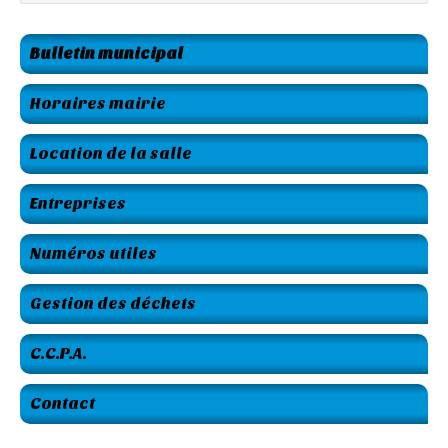
Bulletin municipal
Horaires mairie
Location de la salle
Entreprises
Numéros utiles
Gestion des déchets
C.C.P.A.
Contact