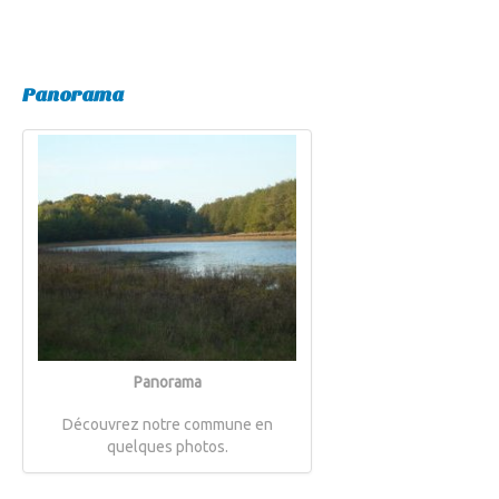
Panorama
Panorama
Découvrez notre commune en
quelques photos.