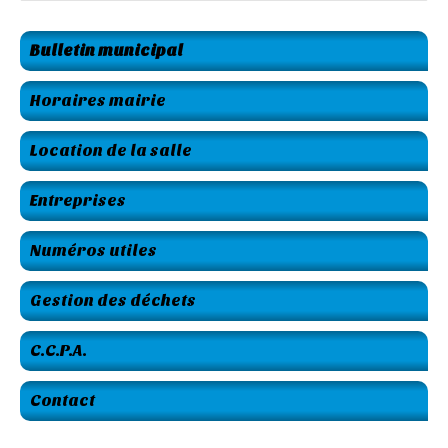
Bulletin municipal
Horaires mairie
Location de la salle
Entreprises
Numéros utiles
Gestion des déchets
C.C.P.A.
Contact