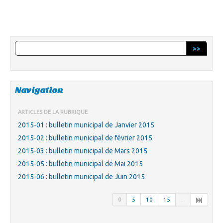
>>
Navigation
ARTICLES DE LA RUBRIQUE
2015-01 : bulletin municipal de Janvier 2015
2015-02 : bulletin municipal de février 2015
2015-03 : bulletin municipal de Mars 2015
2015-05 : bulletin municipal de Mai 2015
2015-06 : bulletin municipal de Juin 2015
0
5
10
15
...