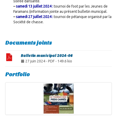
soirée dansante.
–
samedi 13 juillet 2024 :
tournoi de foot par les Jeunes de
Faramans (information jointe au présent bulletin municipal.
–
samedi 27 juillet 2024 :
tournoi de pétanque organisé par la
Société de chasse.
Documents joints
Bulletin municipal 2024-06
27 juin 2024
-
PDF
-
149.6 kio
Portfolio