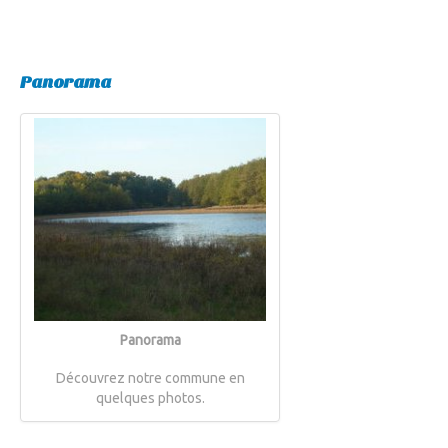
Panorama
Panorama
Découvrez notre commune en
quelques photos.