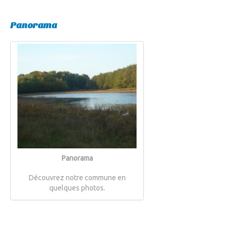
Panorama
Panorama
Découvrez notre commune en
quelques photos.