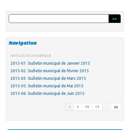
>>
Navigation
ARTICLES DE LA RUBRIQUE
2015-01 : bulletin municipal de Janvier 2015
2015-02 : bulletin municipal de février 2015
2015-03 : bulletin municipal de Mars 2015
2015-05 : bulletin municipal de Mai 2015
2015-06 : bulletin municipal de Juin 2015
0
5
10
15
...