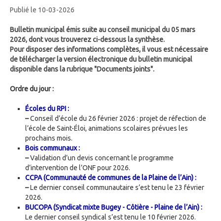
Publié le 10-03-2026
Bulletin municipal émis suite au conseil municipal du 05 mars
2026, dont vous trouverez ci-dessous la synthèse.
Pour disposer des informations complètes, il vous est nécessaire
de télécharger la version électronique du bulletin municipal
disponible dans la rubrique "Documents joints".
Ordre du jour :
Écoles du RPI :
–
Conseil d’école du 26 février 2026 : projet de réfection de
l’école de Saint-Éloi, animations scolaires prévues les
prochains mois.
Bois communaux :
–
Validation d’un devis concernant le programme
d’intervention de l’ONF pour 2026.
CCPA (Communauté de communes de la Plaine de l’Ain) :
–
Le dernier conseil communautaire s’est tenu le 23 février
2026.
BUCOPA (Syndicat mixte Bugey - Côtière - Plaine de l’Ain) :
Le dernier conseil syndical s’est tenu le 10 février 2026.