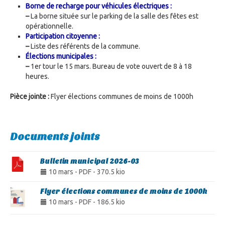
Borne de recharge pour véhicules électriques :
–
La borne située sur le parking de la salle des fêtes est
opérationnelle.
Participation citoyenne :
–
Liste des référents de la commune.
Élections municipales :
–
1er tour le 15 mars. Bureau de vote ouvert de 8 à 18
heures.
Pièce jointe :
Flyer élections communes de moins de 1000h
Documents joints
Bulletin municipal 2026-03
10 mars
-
PDF
-
370.5 kio
Flyer élections communes de moins de 1000h
10 mars
-
PDF
-
186.5 kio