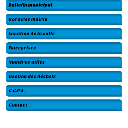
Bulletin municipal
Horaires mairie
Location de la salle
Entreprises
Numéros utiles
Gestion des déchets
C.C.P.A.
Contact