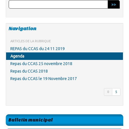
>>
Navigation
ARTICLES DE LA RUBRIQUE
REPAS du CCAS du 24 11 2019
Agenda
Repas du CCAS 25 novembre 2018
Repas du CCAS 2018
Repas du CCAS le 19 Novembre 2017
0
5
Bulletin municipal