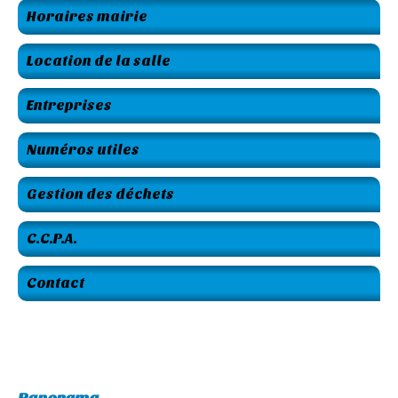
Horaires mairie
Location de la salle
Entreprises
Numéros utiles
Gestion des déchets
C.C.P.A.
Contact