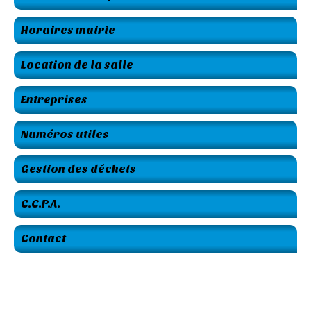
Horaires mairie
Location de la salle
Entreprises
Numéros utiles
Gestion des déchets
C.C.P.A.
Contact