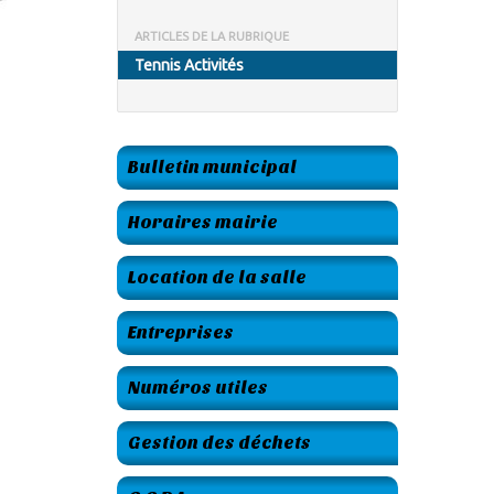
ARTICLES DE LA RUBRIQUE
Tennis Activités
Bulletin municipal
Horaires mairie
Location de la salle
Entreprises
Numéros utiles
Gestion des déchets