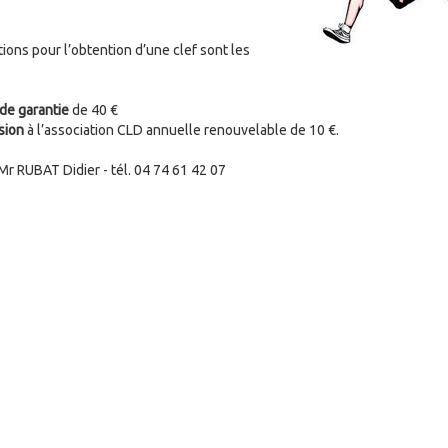
ions pour l’obtention d’une clef sont les
de garantie
de 40 €
sion
à l’association CLD annuelle renouvelable de 10 €.
 Mr RUBAT Didier - tél. 04 74 61 42 07