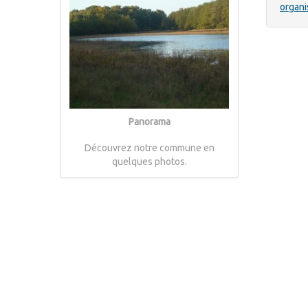
organi
Panorama
Découvrez notre commune en
quelques photos.