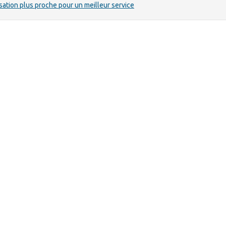
sation plus proche pour un meilleur service