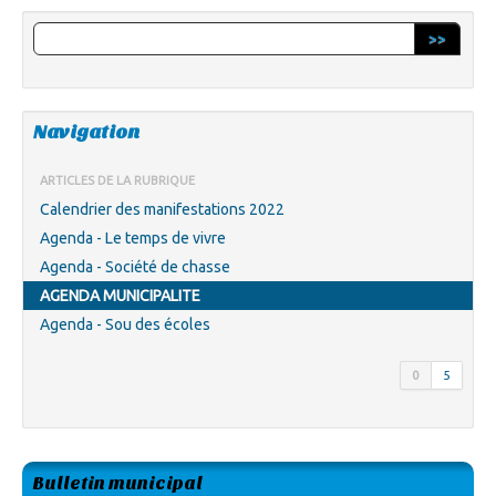
>>
Navigation
ARTICLES DE LA RUBRIQUE
Calendrier des manifestations 2022
Agenda - Le temps de vivre
Agenda - Société de chasse
AGENDA MUNICIPALITE
Agenda - Sou des écoles
0
5
Bulletin municipal