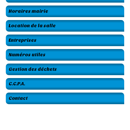
Horaires mairie
Location de la salle
Entreprises
Numéros utiles
Gestion des déchets
C.C.P.A.
Contact