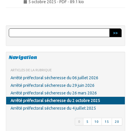
5 octobre 2025
-
PDF
-
89.1 kio
>>
Navigation
ARTICLES DE LA RUBRIQUE
Arrêté préfectoral sécheresse du 06 juillet 2026
Arrêté préfectoral sécheresse du 29 juin 2026
Arrêté préfectoral sécheresse du 26 mars 2026
Arrêté préfectoral sécheresse du 2 octobre 2025
Arrêté préfectoral sécheresse du 4 juillet 2025
0
5
10
15
20