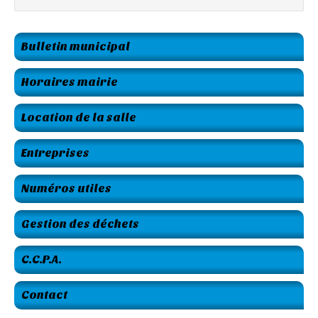
Bulletin municipal
Horaires mairie
Location de la salle
Entreprises
Numéros utiles
Gestion des déchets
C.C.P.A.
Contact