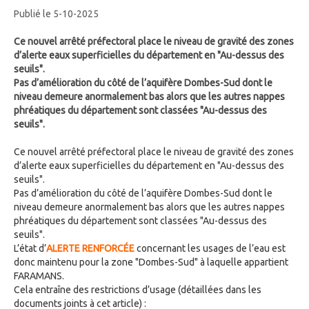
Publié le 5-10-2025
Ce nouvel arrêté préfectoral place le niveau de gravité des zones
d’alerte eaux superficielles du département en "Au-dessus des
seuils".
Pas d’amélioration du côté de l’aquifère Dombes-Sud dont le
niveau demeure anormalement bas alors que les autres nappes
phréatiques du département sont classées "Au-dessus des
seuils".
Ce nouvel arrêté préfectoral place le niveau de gravité des zones
d’alerte eaux superficielles du département en "Au-dessus des
seuils".
Pas d’amélioration du côté de l’aquifère Dombes-Sud dont le
niveau demeure anormalement bas alors que les autres nappes
phréatiques du département sont classées "Au-dessus des
seuils".
L’état d’
ALERTE RENFORCÉE
concernant les usages de l’eau est
donc maintenu pour la zone "Dombes-Sud" à laquelle appartient
FARAMANS.
Cela entraîne des restrictions d’usage (détaillées dans les
documents joints à cet article) :