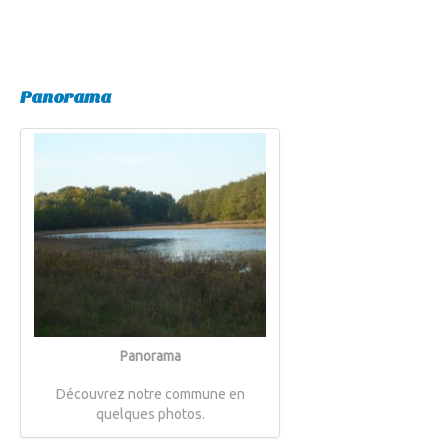
Panorama
Panorama
Découvrez notre commune en
quelques photos.