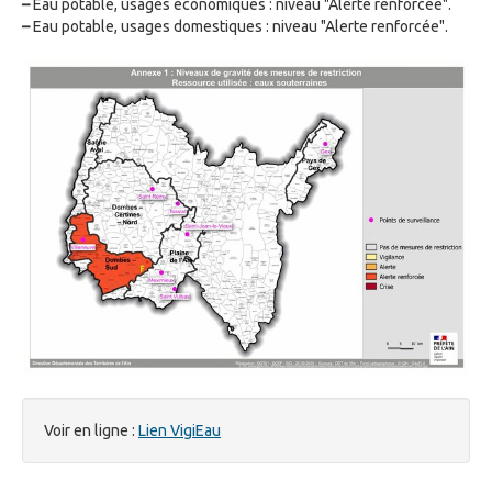
–
Eau potable, usages économiques : niveau "Alerte renforcée".
–
Eau potable, usages domestiques : niveau "Alerte renforcée".
Voir en ligne :
Lien VigiEau