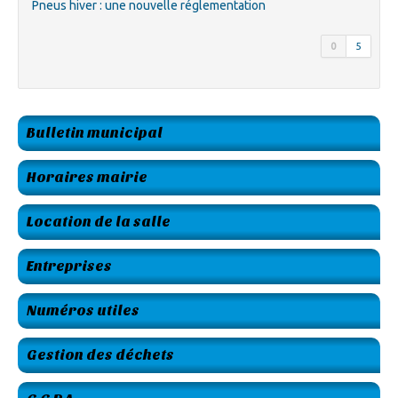
Pneus hiver : une nouvelle réglementation
0
5
Bulletin municipal
Horaires mairie
Location de la salle
Entreprises
Numéros utiles
Gestion des déchets