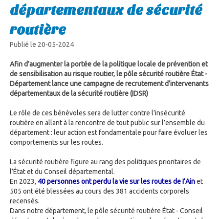
départementaux de sécurité
routière
Publié le 20-05-2024
Afin d’augmenter la portée de la politique locale de prévention et
de sensibilisation au risque routier, le pôle sécurité routière État -
Département lance une campagne de recrutement d’intervenants
départementaux de la sécurité routière (IDSR)
Le rôle de ces bénévoles sera de lutter contre l’insécurité
routière en allant à la rencontre de tout public sur l’ensemble du
département : leur action est fondamentale pour faire évoluer les
comportements sur les routes.
La sécurité routière figure au rang des politiques prioritaires de
l’État et du Conseil départemental.
En 2023,
40 personnes ont perdu la vie sur les routes de I’Ain
et
505 ont été blessées au cours des 381 accidents corporels
recensés.
Dans notre département, le pôle sécurité routière État - Conseil