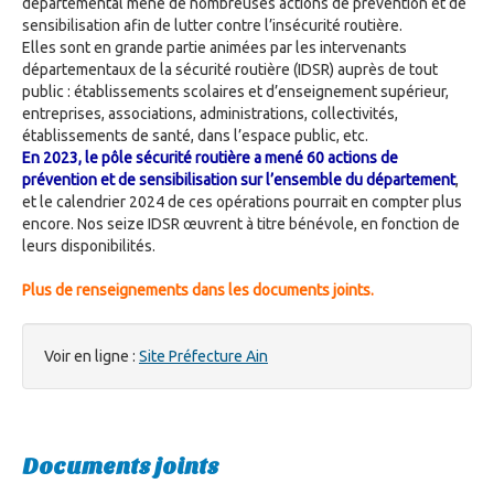
départemental mène de nombreuses actions de prévention et de
sensibilisation afin de lutter contre l’insécurité routière.
Elles sont en grande partie animées par les intervenants
départementaux de la sécurité routière (IDSR) auprès de tout
public : établissements scolaires et d’enseignement supérieur,
entreprises, associations, administrations, collectivités,
établissements de santé, dans l’espace public, etc.
En 2023, le pôle sécurité routière a mené 60 actions de
prévention et de sensibilisation sur l’ensemble du département
,
et le calendrier 2024 de ces opérations pourrait en compter plus
encore. Nos seize IDSR œuvrent à titre bénévole, en fonction de
leurs disponibilités.
Plus de renseignements dans les documents joints.
Voir en ligne :
Site Préfecture Ain
Documents joints