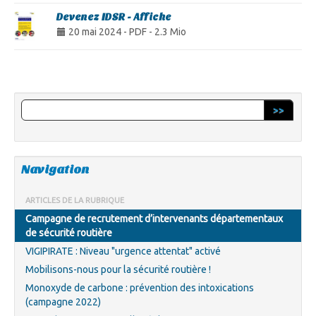
Devenez IDSR - Affiche
20 mai 2024
-
PDF
-
2.3 Mio
>>
Navigation
ARTICLES DE LA RUBRIQUE
Campagne de recrutement d’intervenants départementaux
de sécurité routière
VIGIPIRATE : Niveau "urgence attentat" activé
Mobilisons-nous pour la sécurité routière !
Monoxyde de carbone : prévention des intoxications
(campagne 2022)