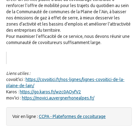
renforcer l’offre de mobilité pour les trajets du quotidien au sein
de la Communauté de communes de la Plaine de l’Ain, à baisser
nos émissions de gaz à effet de serre, à mieux desservir les
zones d’activité et les bassins d’emplois et améliorer l’attractivité
des entreprises du territoire.
Pour maximiser l’efficacité de ce service, nous devons réunir une
communauté de covoitureurs suffisamment large.
Liens utiles :
covoit’ici :
https://covoitici.fr/nos-lignes/lignes-covoitici-de-la-
plaine-de-lain/
Karos :
https://go.karos.fr/wzc0AOyfV2
mov’ici :
https://movici.auvergnerhonealpes.fr/
Voir en ligne :
CCPA - Plateformes de cocoiturage