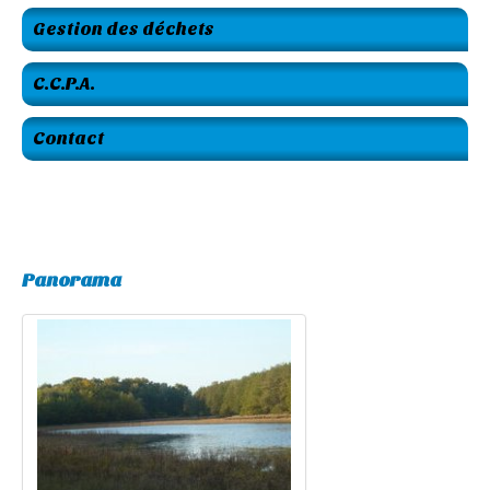
Gestion des déchets
C.C.P.A.
Contact
Panorama