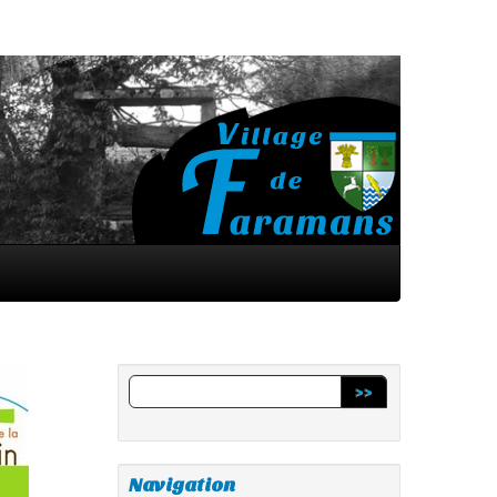
>>
Navigation