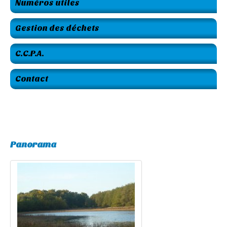
Numéros utiles
Gestion des déchets
C.C.P.A.
Contact
Panorama