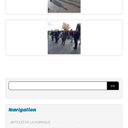
>>
Navigation
ARTICLES DE LA RUBRIQUE