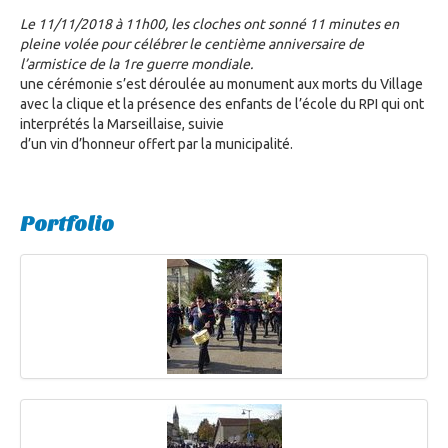
Le 11/11/2018 à 11h00, les cloches ont sonné 11 minutes en
pleine volée pour célébrer le centième anniversaire de
l’armistice de la 1re guerre mondiale.
une cérémonie s’est déroulée au monument aux morts du Village
avec la clique et la présence des enfants de l’école du RPI qui ont
interprétés la Marseillaise, suivie
d’un vin d’honneur offert par la municipalité.
Portfolio