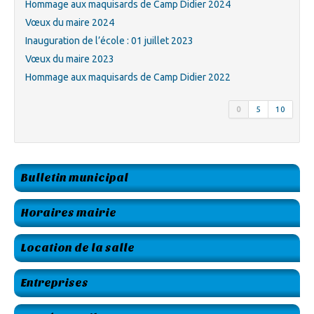
Hommage aux maquisards de Camp Didier 2024
Vœux du maire 2024
Inauguration de l’école : 01 juillet 2023
Vœux du maire 2023
Hommage aux maquisards de Camp Didier 2022
0
5
10
Bulletin municipal
Horaires mairie
Location de la salle
Entreprises