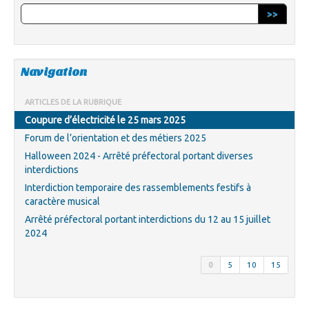
>>
Navigation
ARTICLES DE LA RUBRIQUE
Coupure d’électricité le 25 mars 2025
Forum de l’orientation et des métiers 2025
Halloween 2024 - Arrêté préfectoral portant diverses
interdictions
Interdiction temporaire des rassemblements festifs à
caractère musical
Arrêté préfectoral portant interdictions du 12 au 15 juillet
2024
0
5
10
15