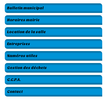
Bulletin municipal
Horaires mairie
Location de la salle
Entreprises
Numéros utiles
Gestion des déchets
C.C.P.A.
Contact