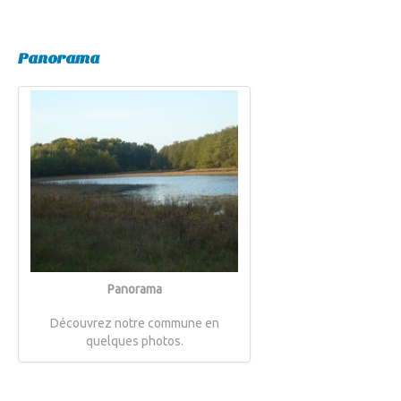
Panorama
Panorama
Découvrez notre commune en
quelques photos.