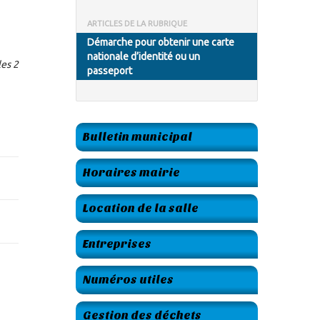
ARTICLES DE LA RUBRIQUE
Démarche pour obtenir une carte
nationale d’identité ou un
les 2
passeport
Bulletin municipal
Horaires mairie
Location de la salle
Entreprises
Numéros utiles
Gestion des déchets