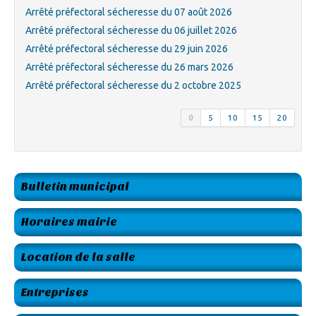
Arrêté préfectoral sécheresse du 07 août 2026
Arrêté préfectoral sécheresse du 06 juillet 2026
Arrêté préfectoral sécheresse du 29 juin 2026
Arrêté préfectoral sécheresse du 26 mars 2026
Arrêté préfectoral sécheresse du 2 octobre 2025
0
5
10
15
20
Bulletin municipal
Horaires mairie
Location de la salle
Entreprises