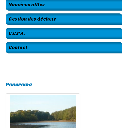
Numéros utiles
Gestion des déchets
C.C.P.A.
Contact
Panorama