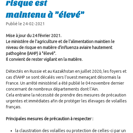
risque est
maintenu à "élevé"
Publié le 24-02-2021
Mise à jour du 24 février 2021.
Le ministère de l’agriculture et de l’alimentation maintien le
niveau de risque en matière d’influenza aviaire hautement
pathogène (IAHP) à "élevé".
Il convient de rester vigilant en la matière.
Détectés en Russie et au Kazakhstan en juillet 2020, les foyers et
cas d’IAHP se sont décalés vers l’ouest menaçant désormais la
France. Un arrêté ministériel a été publié le 04 novembre dernier
concernant de nombreux départements dont l’Ain.
Cela entraine la nécessité de prendre des mesures de précaution
urgentes et immédiates afin de protéger les élevages de volailles
français.
Principales mesures de précaution à respecter :
la claustration des volailles ou protection de celles-ci par un