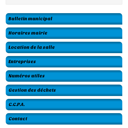
Bulletin municipal
Horaires mairie
Location de la salle
Entreprises
Numéros utiles
Gestion des déchets
C.C.P.A.
Contact