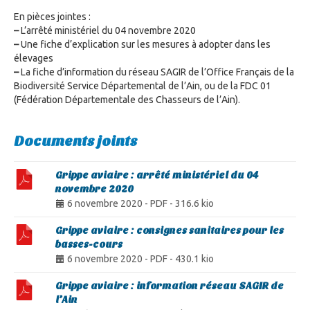
En pièces jointes :
–
L’arrêté ministériel du 04 novembre 2020
–
Une fiche d’explication sur les mesures à adopter dans les
élevages
–
La fiche d’information du réseau SAGIR de l’Office Français de la
Biodiversité Service Départemental de l’Ain, ou de la FDC 01
(Fédération Départementale des Chasseurs de l’Ain).
Documents joints
Grippe aviaire : arrêté ministériel du 04
novembre 2020
6 novembre 2020
-
PDF
-
316.6 kio
Grippe aviaire : consignes sanitaires pour les
basses-cours
6 novembre 2020
-
PDF
-
430.1 kio
Grippe aviaire : information réseau SAGIR de
l’Ain