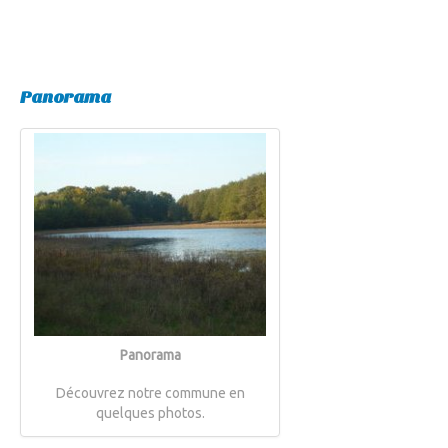
Panorama
Panorama
Découvrez notre commune en
quelques photos.