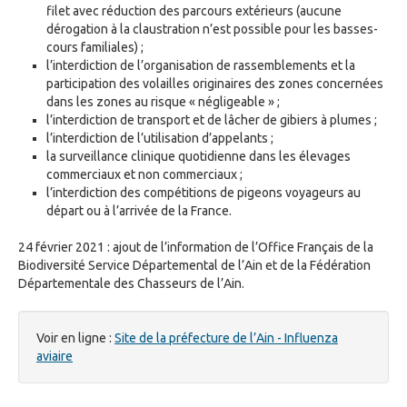
filet avec réduction des parcours extérieurs (aucune
dérogation à la claustration n’est possible pour les basses-
cours familiales) ;
l’interdiction de l’organisation de rassemblements et la
participation des volailles originaires des zones concernées
dans les zones au risque « négligeable » ;
l’interdiction de transport et de lâcher de gibiers à plumes ;
l’interdiction de l’utilisation d’appelants ;
la surveillance clinique quotidienne dans les élevages
commerciaux et non commerciaux ;
l’interdiction des compétitions de pigeons voyageurs au
départ ou à l’arrivée de la France.
24 février 2021 : ajout de l’information de l’Office Français de la
Biodiversité Service Départemental de l’Ain et de la Fédération
Départementale des Chasseurs de l’Ain.
Voir en ligne :
Site de la préfecture de l’Ain - Influenza
aviaire