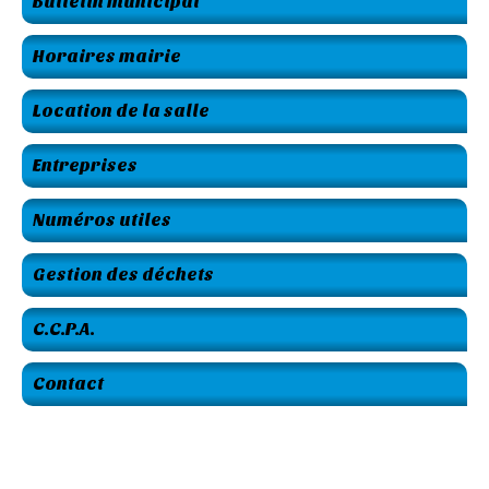
Bulletin municipal
Horaires mairie
Location de la salle
Entreprises
Numéros utiles
Gestion des déchets
C.C.P.A.
Contact