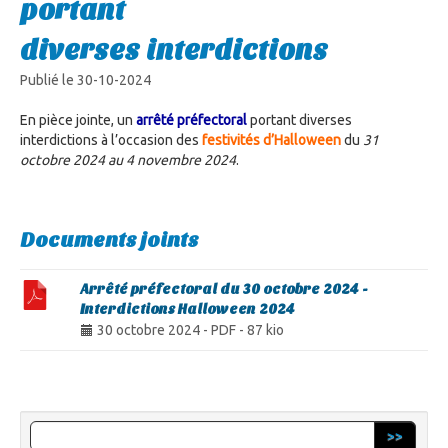
portant
diverses interdictions
Publié le 30-10-2024
En pièce jointe, un
arrêté préfectoral
portant diverses
interdictions à l’occasion des
festivités d’Halloween
du
31
octobre 2024 au 4 novembre 2024
.
Documents joints
Arrêté préfectoral du 30 octobre 2024 -
Interdictions Halloween 2024
30 octobre 2024
-
PDF
-
87 kio
>>