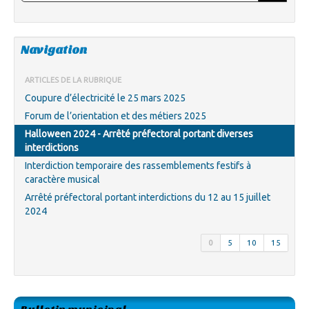
Navigation
ARTICLES DE LA RUBRIQUE
Coupure d’électricité le 25 mars 2025
Forum de l’orientation et des métiers 2025
Halloween 2024 - Arrêté préfectoral portant diverses
interdictions
Interdiction temporaire des rassemblements festifs à
caractère musical
Arrêté préfectoral portant interdictions du 12 au 15 juillet
2024
0
5
10
15