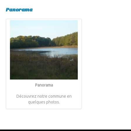
Panorama
Panorama
Découvrez notre commune en
quelques photos.