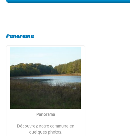
Panorama
Panorama
Découvrez notre commune en
quelques photos.