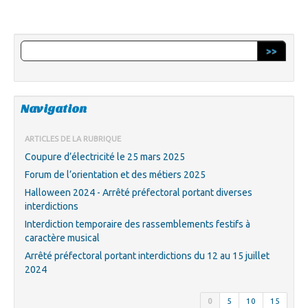
>>
Navigation
ARTICLES DE LA RUBRIQUE
Coupure d’électricité le 25 mars 2025
Forum de l’orientation et des métiers 2025
Halloween 2024 - Arrêté préfectoral portant diverses
interdictions
Interdiction temporaire des rassemblements festifs à
caractère musical
Arrêté préfectoral portant interdictions du 12 au 15 juillet
2024
0
5
10
15