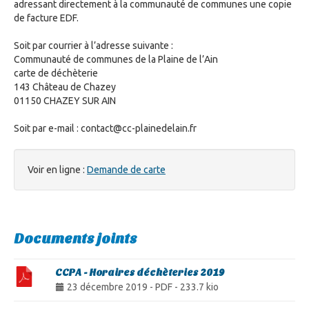
adressant directement à la communauté de communes une copie
de facture EDF.
Soit par courrier à l’adresse suivante :
Communauté de communes de la Plaine de l’Ain
carte de déchèterie
143 Château de Chazey
01150 CHAZEY SUR AIN
Soit par e-mail : contact@cc-plainedelain.fr
Voir en ligne :
Demande de carte
Documents joints
CCPA - Horaires déchèteries 2019
23 décembre 2019
-
PDF
-
233.7 kio