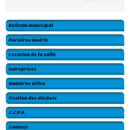
Bulletin municipal
Horaires mairie
Location de la salle
Entreprises
Numéros utiles
Gestion des déchets
C.C.P.A.
Contact