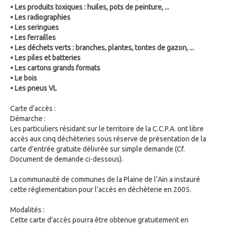
• Les produits toxiques : huiles, pots de peinture, ...
• Les radiographies
• Les seringues
• Les ferrailles
• Les déchets verts : branches, plantes, tontes de gazon, ...
• Les piles et batteries
• Les cartons grands formats
• Le bois
• Les pneus VL
Carte d’accès :
Démarche :
Les particuliers résidant sur le territoire de la C.C.P.A. ont libre
accès aux cinq déchèteries sous réserve de présentation de la
carte d’entrée gratuite délivrée sur simple demande (Cf.
Document de demande ci-dessous).
La communauté de communes de la Plaine de l’Ain a instauré
cette réglementation pour l’accès en déchèterie en 2005.
Modalités :
Cette carte d’accès pourra être obtenue gratuitement en