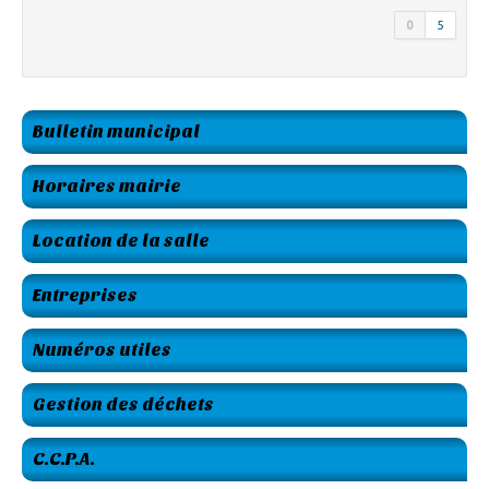
0
5
Bulletin municipal
Horaires mairie
Location de la salle
Entreprises
Numéros utiles
Gestion des déchets
C.C.P.A.