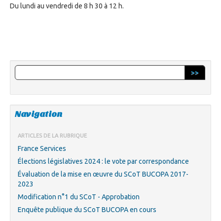
Du lundi au vendredi de 8 h 30 à 12 h.
>>
Navigation
ARTICLES DE LA RUBRIQUE
France Services
Élections législatives 2024 : le vote par correspondance
Évaluation de la mise en œuvre du SCoT BUCOPA 2017-
2023
Modification n°1 du SCoT - Approbation
Enquête publique du SCoT BUCOPA en cours