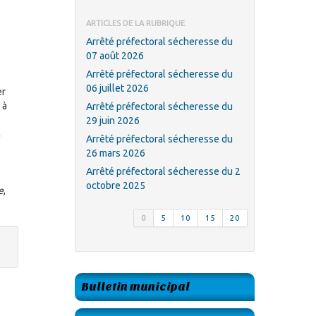
ARTICLES DE LA RUBRIQUE
Arrêté préfectoral sécheresse du
07 août 2026
Arrêté préfectoral sécheresse du
06 juillet 2026
er
 à
Arrêté préfectoral sécheresse du
29 juin 2026
n
Arrêté préfectoral sécheresse du
26 mars 2026
Arrêté préfectoral sécheresse du 2
octobre 2025
e
,
0
5
10
15
20
Bulletin municipal