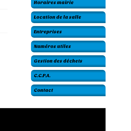
Horaires mairie
Location de la salle
Entreprises
Numéros utiles
Gestion des déchets
C.C.P.A.
Contact