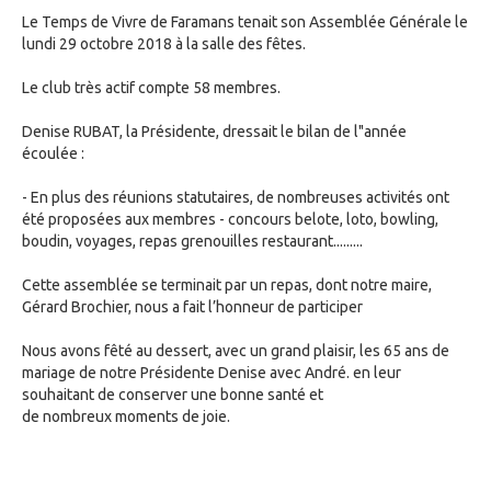
Le Temps de Vivre de Faramans tenait son Assemblée Générale le
lundi 29 octobre 2018 à la salle des fêtes.
Le club très actif compte 58 membres.
Denise RUBAT, la Présidente, dressait le bilan de l"année
écoulée :
- En plus des réunions statutaires, de nombreuses activités ont
été proposées aux membres - concours belote, loto, bowling,
boudin, voyages, repas grenouilles restaurant.........
Cette assemblée se terminait par un repas, dont notre maire,
Gérard Brochier, nous a fait l’honneur de participer
Nous avons fêté au dessert, avec un grand plaisir, les 65 ans de
mariage de notre Présidente Denise avec André. en leur
souhaitant de conserver une bonne santé et
de nombreux moments de joie.