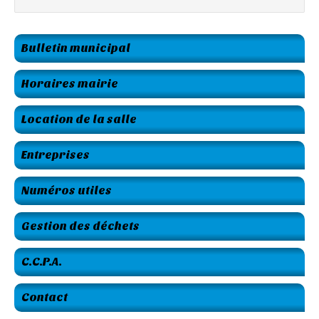
Bulletin municipal
Horaires mairie
Location de la salle
Entreprises
Numéros utiles
Gestion des déchets
C.C.P.A.
Contact