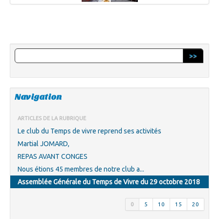
>>
Navigation
ARTICLES DE LA RUBRIQUE
Le club du Temps de vivre reprend ses activités
Martial JOMARD,
REPAS AVANT CONGES
Nous étions 45 membres de notre club a...
Assemblée Générale du Temps de Vivre du 29 octobre 2018
0
5
10
15
20