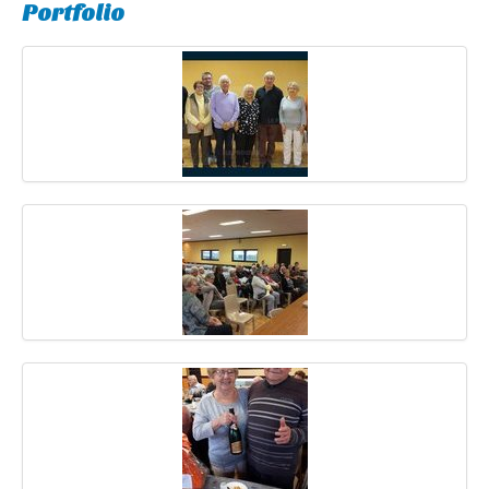
Portfolio