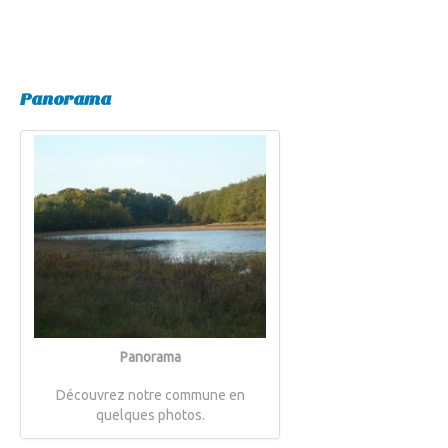
Panorama
Panorama
Découvrez notre commune en
quelques photos.