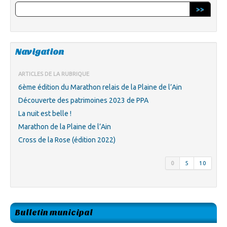
>>
Navigation
ARTICLES DE LA RUBRIQUE
6ème édition du Marathon relais de la Plaine de l’Ain
Découverte des patrimoines 2023 de PPA
La nuit est belle !
Marathon de la Plaine de l’Ain
Cross de la Rose (édition 2022)
0
5
10
Bulletin municipal