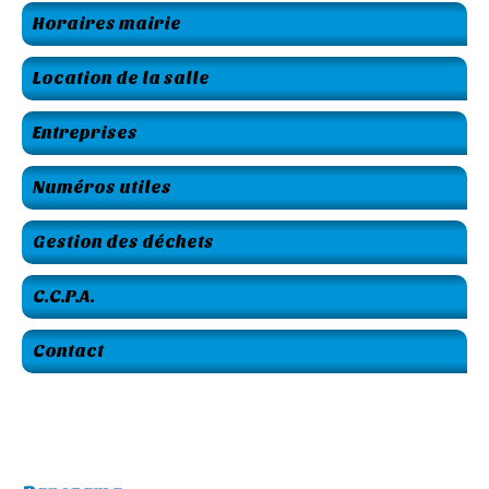
Horaires mairie
Location de la salle
Entreprises
Numéros utiles
Gestion des déchets
C.C.P.A.
Contact