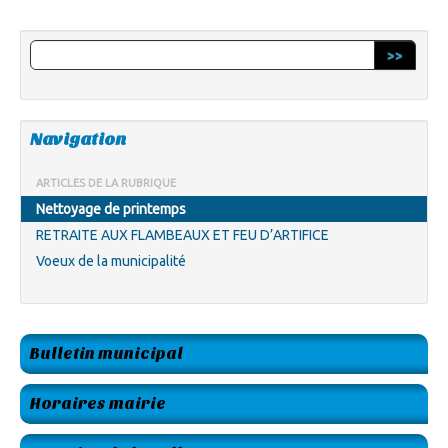
>>
Navigation
ARTICLES DE LA RUBRIQUE
Nettoyage de printemps
RETRAITE AUX FLAMBEAUX ET FEU D’ARTIFICE
Voeux de la municipalité
Bulletin municipal
Horaires mairie