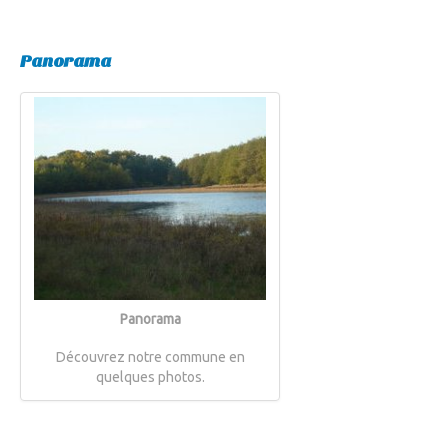
Panorama
Panorama
Découvrez notre commune en
quelques photos.