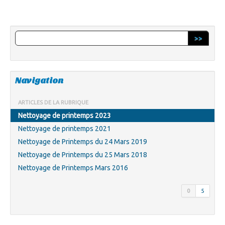
>>
Navigation
ARTICLES DE LA RUBRIQUE
Nettoyage de printemps 2023
Nettoyage de printemps 2021
Nettoyage de Printemps du 24 Mars 2019
Nettoyage de Printemps du 25 Mars 2018
Nettoyage de Printemps Mars 2016
0
5