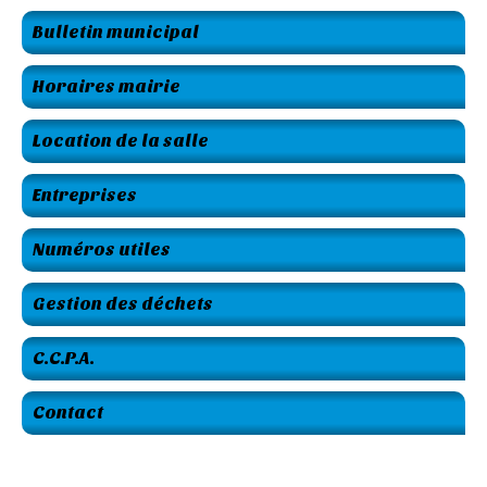
Bulletin municipal
Horaires mairie
Location de la salle
Entreprises
Numéros utiles
Gestion des déchets
C.C.P.A.
Contact