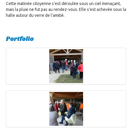
Cette matinée citoyenne s’est déroulée sous un ciel menaçant,
mais la pluie ne fut pas au rendez-vous. Elle s’est achevée sous la
halle autour du verre de l’amitié.
Portfolio