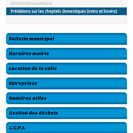
ARTICLES DE LA RUBRIQUE
Prédations sur les cheptels domestiques (ovins et bovins)
Bulletin municipal
Horaires mairie
Location de la salle
Entreprises
Numéros utiles
Gestion des déchets
C.C.P.A.