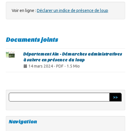
Voir en ligne :
Déclarer un indice de présence de loup
Documents joints
Département Ain - Démarches administratives
à suivre en présence du loup
14 mars 2024
-
PDF
-
1.5 Mio
>>
Navigation