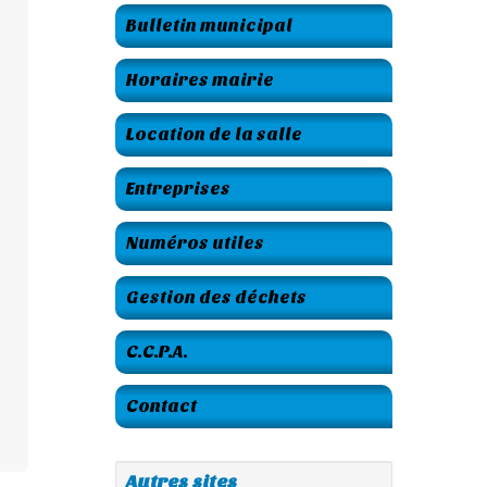
Bulletin municipal
Horaires mairie
Location de la salle
Entreprises
Numéros utiles
Gestion des déchets
C.C.P.A.
Contact
Autres sites