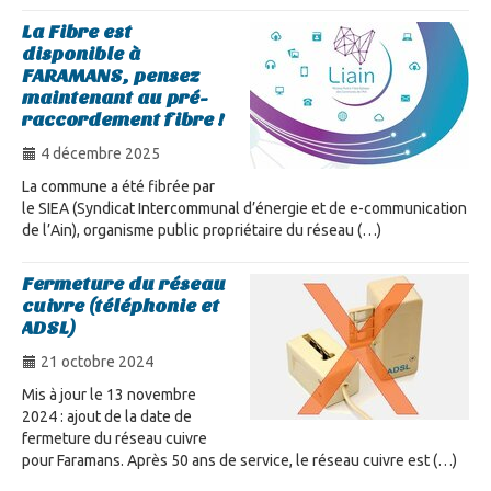
La Fibre est
disponible à
FARAMANS, pensez
maintenant au pré-
raccordement fibre !
4 décembre 2025
La commune a été fibrée par
le SIEA (Syndicat Intercommunal d’énergie et de e-communication
de l’Ain), organisme public propriétaire du réseau (…)
Fermeture du réseau
cuivre (téléphonie et
ADSL)
21 octobre 2024
Mis à jour le 13 novembre
2024 : ajout de la date de
fermeture du réseau cuivre
pour Faramans. Après 50 ans de service, le réseau cuivre est (…)