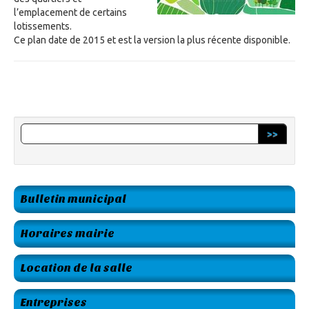
l’emplacement de certains
lotissements.
Ce plan date de 2015 et est la version la plus récente disponible.
>>
Bulletin municipal
Horaires mairie
Location de la salle
Entreprises