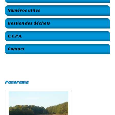
Numéros utiles
Gestion des déchets
C.C.P.A.
Contact
Panorama