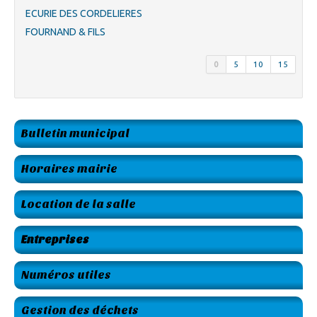
ECURIE DES CORDELIERES
FOURNAND & FILS
0
5
10
15
Bulletin municipal
Horaires mairie
Location de la salle
Entreprises
Numéros utiles
Gestion des déchets