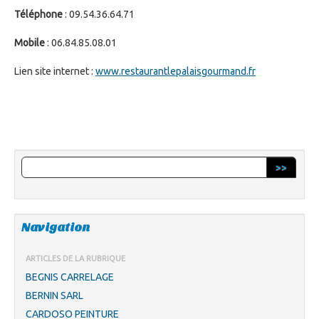
Téléphone
: 09.54.36.64.71
Mobile
: 06.84.85.08.01
Lien site internet :
www.restaurantlepalaisgourmand.fr
>>
Navigation
ARTICLES DE LA RUBRIQUE
BEGNIS CARRELAGE
BERNIN SARL
CARDOSO PEINTURE