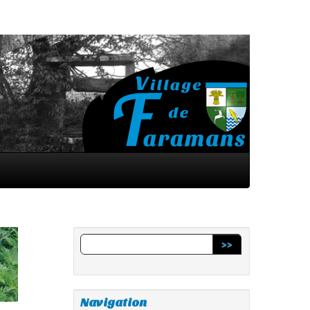
>>
Navigation