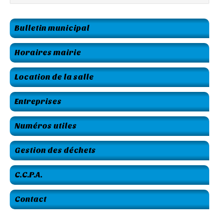
Bulletin municipal
Horaires mairie
Location de la salle
Entreprises
Numéros utiles
Gestion des déchets
C.C.P.A.
Contact