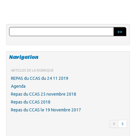
>>
Navigation
ARTICLES DE LA RUBRIQUE
REPAS du CCAS du 24 11 2019
Agenda
Repas du CCAS 25 novembre 2018
Repas du CCAS 2018
Repas du CCAS le 19 Novembre 2017
0
5