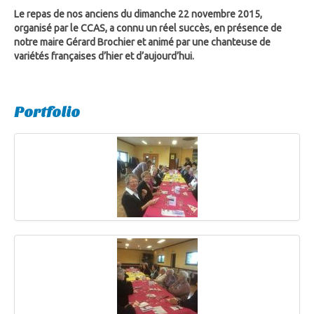
Le repas de nos anciens du dimanche 22 novembre 2015,
organisé par le CCAS, a connu un réel succès, en présence de
notre maire Gérard Brochier et animé par une chanteuse de
variétés françaises d’hier et d’aujourd’hui.
Portfolio