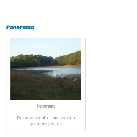
Panorama
Panorama
Découvrez notre commune en
quelques photos.