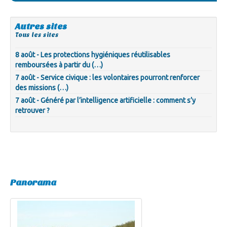
Autres sites
Tous les sites
8 août - Les protections hygiéniques réutilisables
remboursées à partir du (…)
7 août - Service civique : les volontaires pourront renforcer
des missions (…)
7 août - Généré par l’intelligence artificielle : comment s’y
retrouver ?
Panorama