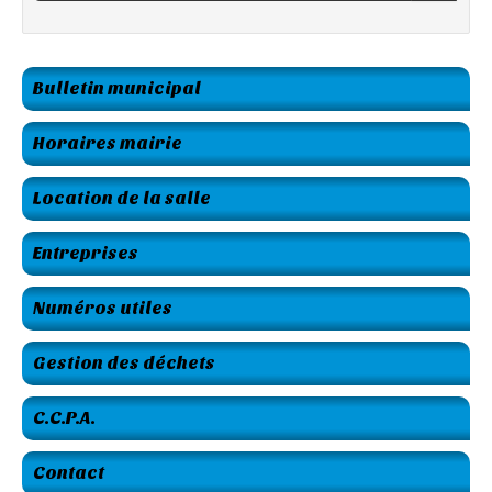
Bulletin municipal
Horaires mairie
Location de la salle
Entreprises
Numéros utiles
Gestion des déchets
C.C.P.A.
Contact