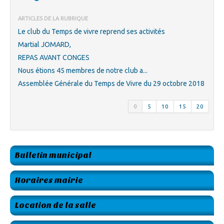
ARTICLES DE LA RUBRIQUE
Le club du Temps de vivre reprend ses activités
Martial JOMARD,
REPAS AVANT CONGES
Nous étions 45 membres de notre club a...
Assemblée Générale du Temps de Vivre du 29 octobre 2018
0
5
10
15
20
Bulletin municipal
Horaires mairie
Location de la salle