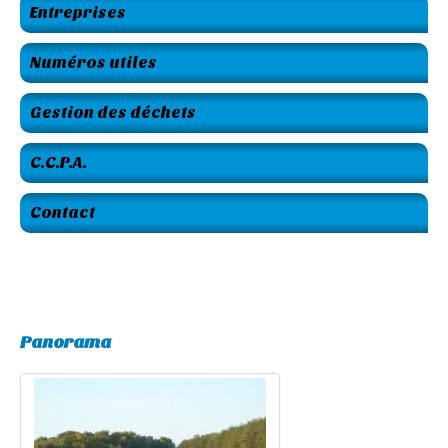
Entreprises
Numéros utiles
Gestion des déchets
C.C.P.A.
Contact
Panorama