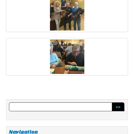
>>
Navigation